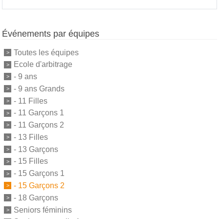
Événements par équipes
Toutes les équipes
Ecole d'arbitrage
- 9 ans
- 9 ans Grands
- 11 Filles
- 11 Garçons 1
- 11 Garçons 2
- 13 Filles
- 13 Garçons
- 15 Filles
- 15 Garçons 1
- 15 Garçons 2
- 18 Garçons
Seniors féminins