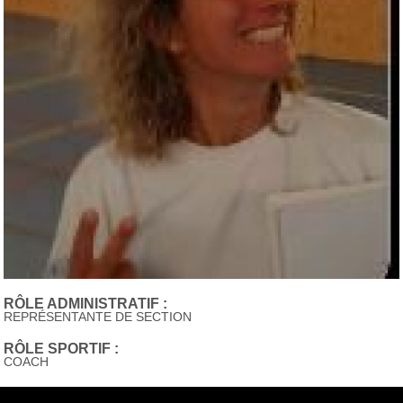
RÔLE ADMINISTRATIF :
REPRÉSENTANTE DE SECTION
RÔLE SPORTIF :
COACH